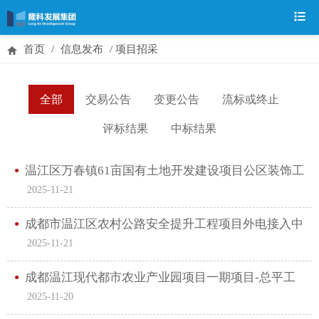
首页
/
信息发布
/
项目招采
全部
交易公告
变更公告
流标或终止
评标结果
中标结果
温江区万春镇61亩国有土地开发建设项目公区装饰工
2025-11-21
程招标公告
成都市温江区农村公路安全提升工程项目外电接入中
2025-11-21
标公告
成都温江现代都市农业产业园项目一期项目-总平工
2025-11-20
程招标公告