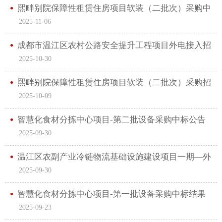
熙畔别院保障性租赁住房项目软装（二批次）采购中
2025-11-06
标结果公告
成都市温江区农村公路安全提升工程项目外电接入招
2025-10-30
标公告
熙畔别院保障性租赁住房项目软装（二批次）采购招
2025-10-09
标公告
智慧化食材分拣中心项目-第二批设备采购中标公告
2025-09-30
温江区农副产业冷链物流基础设施建设项目一期—外
2025-09-30
电引入工程
智慧化食材分拣中心项目-第一批设备采购中标结果
2025-09-23
公告