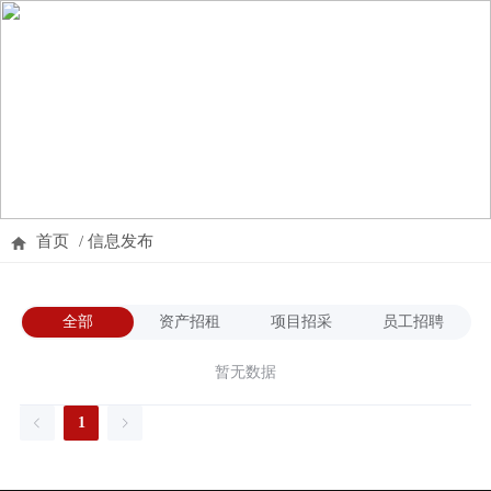
首页
/
信息发布