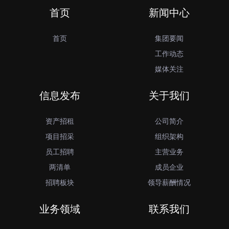
首页
新闻中心
首页
集团要闻
工作动态
媒体关注
信息发布
关于我们
资产招租
公司简介
项目招采
组织架构
员工招聘
主营业务
两清单
成员企业
招聘板块
领导薪酬情况
业务领域
联系我们