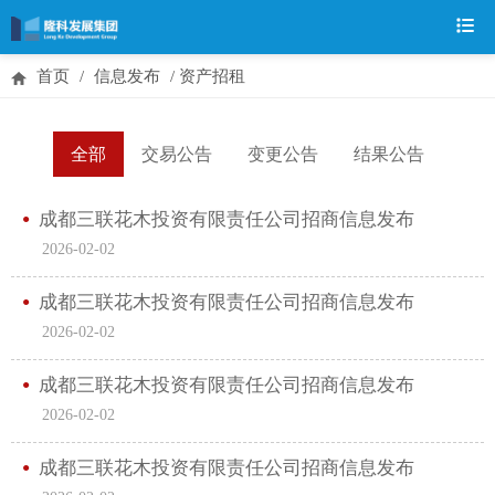
首页
/
信息发布
/
资产招租
全部
交易公告
变更公告
结果公告
成都三联花木投资有限责任公司招商信息发布
2026-02-02
成都三联花木投资有限责任公司招商信息发布
2026-02-02
成都三联花木投资有限责任公司招商信息发布
2026-02-02
成都三联花木投资有限责任公司招商信息发布