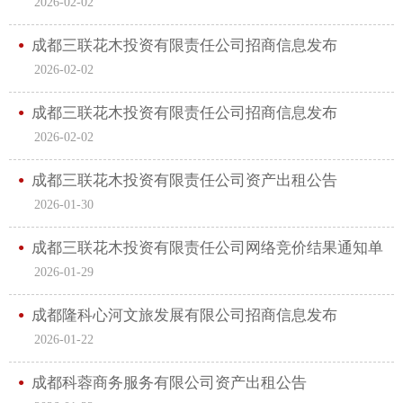
2026-02-02
成都三联花木投资有限责任公司招商信息发布
2026-02-02
成都三联花木投资有限责任公司招商信息发布
2026-02-02
成都三联花木投资有限责任公司资产出租公告
2026-01-30
成都三联花木投资有限责任公司网络竞价结果通知单
2026-01-29
成都隆科心河文旅发展有限公司招商信息发布
2026-01-22
成都科蓉商务服务有限公司资产出租公告