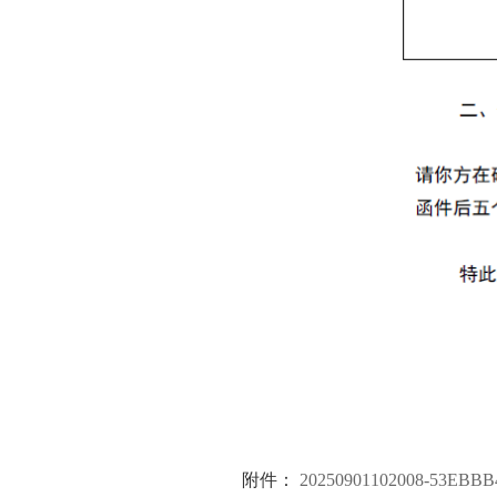
附件：
20250901102008-53EBB