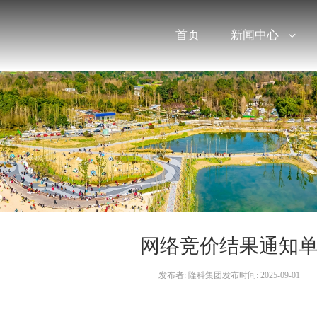
首页
新闻中心
网络竞价结果通知
发布者: 隆科集团
发布时间: 2025-09-01