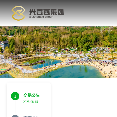
交易公告
1
2025-08-15