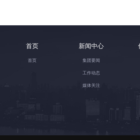
首页
新闻中心
首页
集团要闻
工作动态
媒体关注