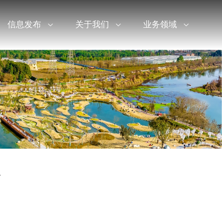
信息发布
关于我们
业务领域
单