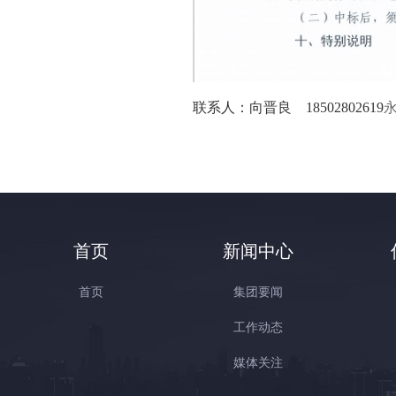
联系人：向晋良 18502802619
永
首页
新闻中心
首页
集团要闻
工作动态
媒体关注