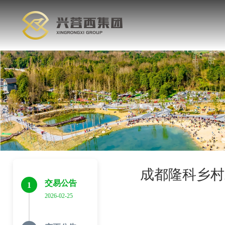
成都隆科乡村
交易公告
1
2026-02-25