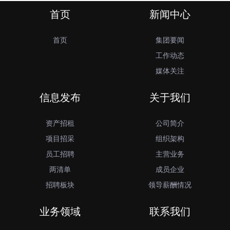
首页
新闻中心
首页
集团要闻
工作动态
媒体关注
信息发布
关于我们
资产招租
公司简介
项目招采
组织架构
员工招聘
主营业务
两清单
成员企业
招聘板块
领导薪酬情况
业务领域
联系我们