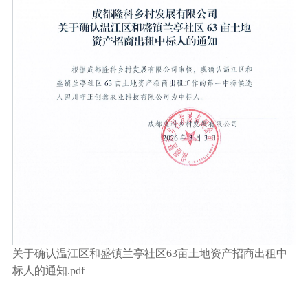
关于确认温江区和盛镇兰亭社区63亩土地资产招商出租中
标人的通知.pdf