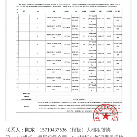
联系人：陈东 15719437536
（模板）大棚租赁协